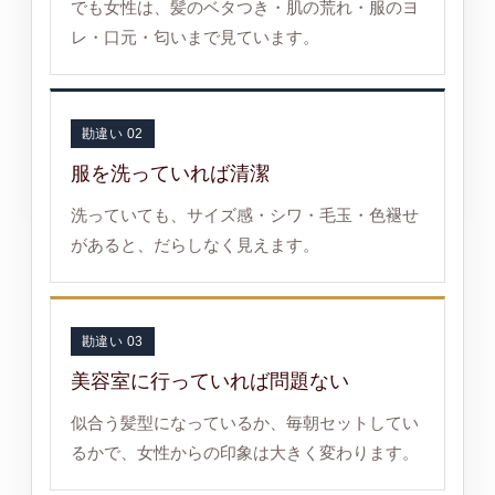
でも女性は、髪のベタつき・肌の荒れ・服のヨ
レ・口元・匂いまで見ています。
勘違い 02
服を洗っていれば清潔
洗っていても、サイズ感・シワ・毛玉・色褪せ
があると、だらしなく見えます。
勘違い 03
美容室に行っていれば問題ない
似合う髪型になっているか、毎朝セットしてい
るかで、女性からの印象は大きく変わります。