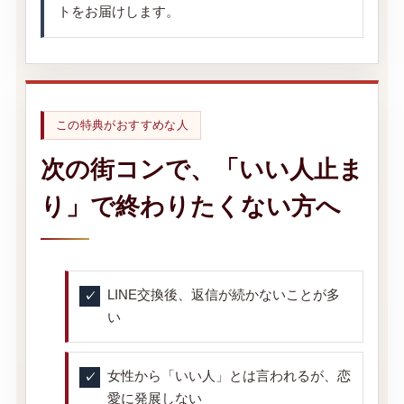
トをお届けします。
この特典がおすすめな人
次の街コンで、「いい人止ま
り」で終わりたくない方へ
LINE交換後、返信が続かないことが多
い
女性から「いい人」とは言われるが、恋
愛に発展しない