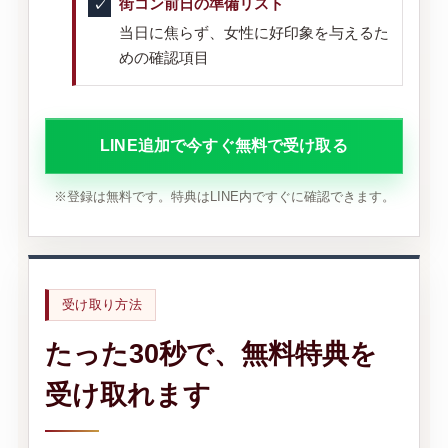
街コン前日の準備リスト
当日に焦らず、女性に好印象を与えるた
めの確認項目
LINE追加で今すぐ無料で受け取る
※登録は無料です。特典はLINE内ですぐに確認できます。
受け取り方法
たった30秒で、無料特典を
受け取れます