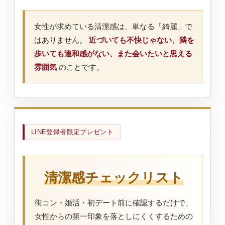
女性が求めている清潔感は、単なる「綺麗」で
はありません。
近づいても不快じゃない、隣を
歩いても違和感がない、また会いたいと思える
雰囲気
のことです。
LINE登録者限定プレゼント
清潔感チェックリスト
街コン・婚活・初デート前に確認するだけで、
女性からの第一印象を落としにくくするための