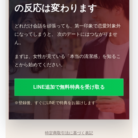
の反応は変わります
どれだけ会話を頑張っても、第一印象で恋愛対象外
になってしまうと、 次のデートにはつながりませ
ん。
まずは、女性が見ている「本当の清潔感」を知るこ
とから始めてください。
LINE追加で無料特典を受け取る
※登録後、すぐにLINEで特典をお届けします
特定商取引法に基づく表記