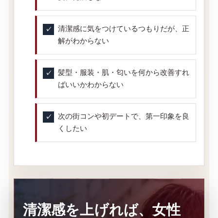
清潔感に気をつけているつもりだが、正
解がわからない
髪型・服装・肌・匂いを何から改善すれ
ばいいかわからない
次の街コンや初デートで、第一印象を良
くしたい
清潔感を上げれば、女性