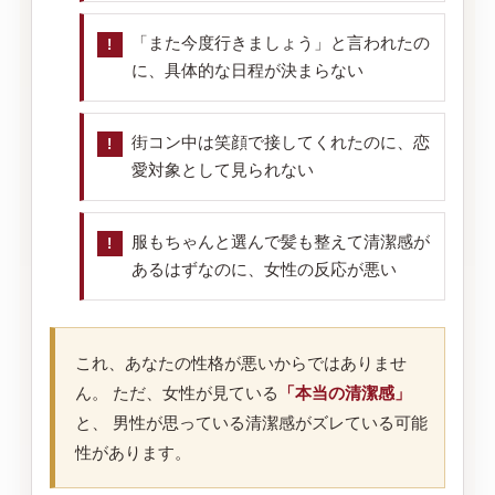
「また今度行きましょう」と言われたの
に、具体的な日程が決まらない
街コン中は笑顔で接してくれたのに、恋
愛対象として見られない
服もちゃんと選んで髪も整えて清潔感が
あるはずなのに、女性の反応が悪い
これ、あなたの性格が悪いからではありませ
ん。 ただ、女性が見ている
「本当の清潔感」
と、 男性が思っている清潔感がズレている可能
性があります。