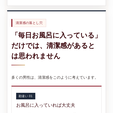
清潔感の落とし穴
「毎日お風呂に入っている」
だけでは、清潔感があると
は思われません
多くの男性は、清潔感をこのように考えています。
勘違い 01
お風呂に入っていれば大丈夫