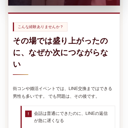
こんな経験ありませんか？
その場では盛り上がったの
に、なぜか次につながらな
い
街コンや婚活イベントでは、LINE交換まではできる
男性も多いです。 でも問題は、その後です。
会話は普通にできたのに、LINEの返信
が急に遅くなる