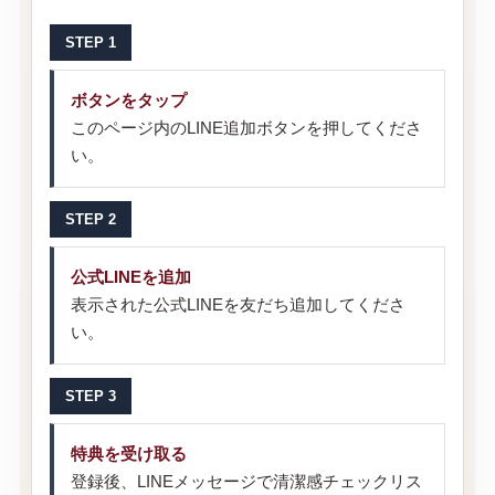
STEP 1
ボタンをタップ
このページ内のLINE追加ボタンを押してくださ
い。
STEP 2
公式LINEを追加
表示された公式LINEを友だち追加してくださ
い。
STEP 3
特典を受け取る
登録後、LINEメッセージで清潔感チェックリス