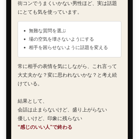
街コンでうまくいかない男性ほど、実は話題
にとても気を使っています。
無難な質問を選ぶ
場の空気を壊さないようにする
相手を困らせないように話題を変える
常に相手の表情を気にしながら、これ言って
大丈夫かな？変に思われないかな？と考え続
けている。
結果として、
会話は止まらないけど、盛り上がらない
優しいけど、印象に残らない
“感じのいい人”で終わる