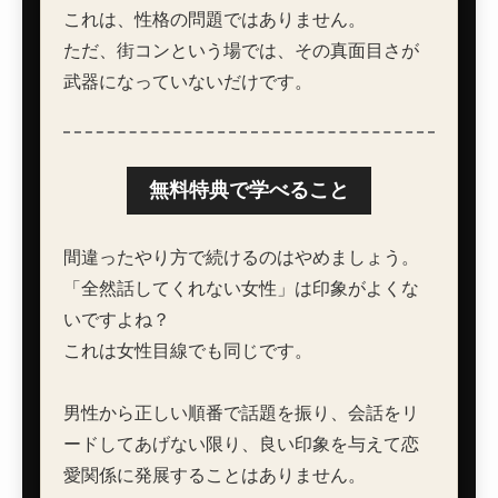
これは、性格の問題ではありません。
ただ、街コンという場では、その真面目さが
武器になっていないだけです。
無料特典で学べること
間違ったやり方で続けるのはやめましょう。
「全然話してくれない女性」は印象がよくな
いですよね？
これは女性目線でも同じです。
男性から正しい順番で話題を振り、会話をリ
ードしてあげない限り、良い印象を与えて恋
愛関係に発展することはありません。