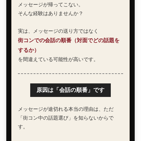
メッセージが帰ってこない。
そんな経験はありませんか？
実は、メッセージの送り方ではなく
街コンでの会話の順番（対面でどの話題を
するか）
を間違えている可能性が高いです。
原因は「会話の順番」です
メッセージが途切れる本当の理由は、ただ
「街コン中の話題選び」を知らないからで
す。