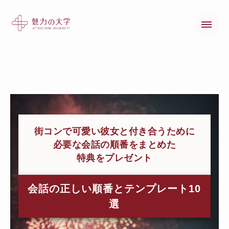
魅力の大学とは
魅力の大学の歩み
街コンで可愛い彼女と付き合うために
必要な会話の順番をまとめた
特典をプレゼント
会話の正しい順番とテンプレート10
選
オンラインコース