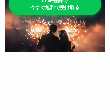
LINE登録で
今すぐ無料で受け取る
※登録後、すぐに特典のURLをお届けします。
特定商取引法に基づく表記