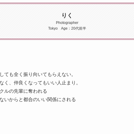
りく
Photographer
Tokyo Age：20代前半
しても全く振り向いてもらえない。
なく、仲良くなってもいい人止まり。
クルの先輩に奪われる
ないからと都合のいい関係にされる