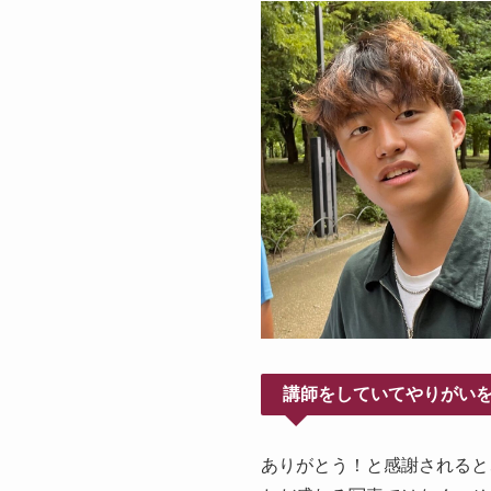
講師をしていてやりがい
ありがとう！と感謝されると