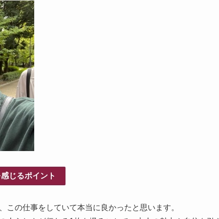
を感じるポイント
、この仕事をしていて本当に良かったと思います。