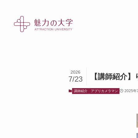
2026
【講師紹介】
7/23
2025年
講師紹介
アプリカメラマン