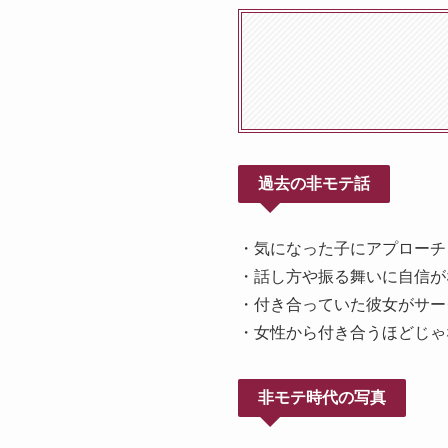
過去の非モテ話
・気になった子にアプローチ
・話し方や振る舞いに自信が
・付き合っていた彼女がサー
・女性から付き合うほどじゃ
非モテ時代の写真