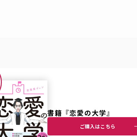
書籍『恋愛の大学』
ご購入はこちら