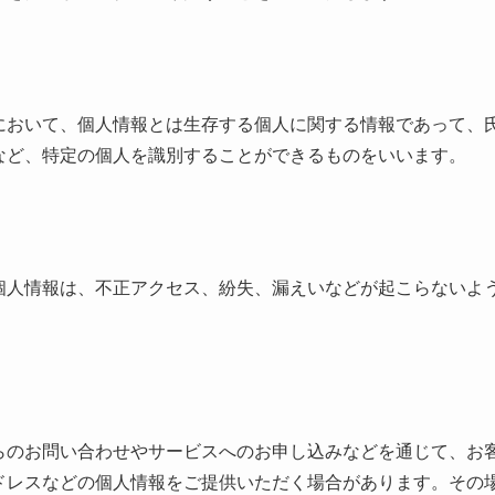
において、個人情報とは生存する個人に関する情報であって、
など、特定の個人を識別することができるものをいいます。
個人情報は、不正アクセス、紛失、漏えいなどが起こらないよ
らのお問い合わせやサービスへのお申し込みなどを通じて、お
ドレスなどの個人情報をご提供いただく場合があります。その