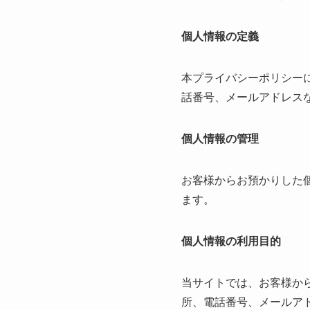
個人情報の定義
本プライバシーポリシー
話番号、メールアドレス
個人情報の管理
お客様からお預かりした
ます。
個人情報の利用目的
当サイトでは、お客様か
所、電話番号、メールア