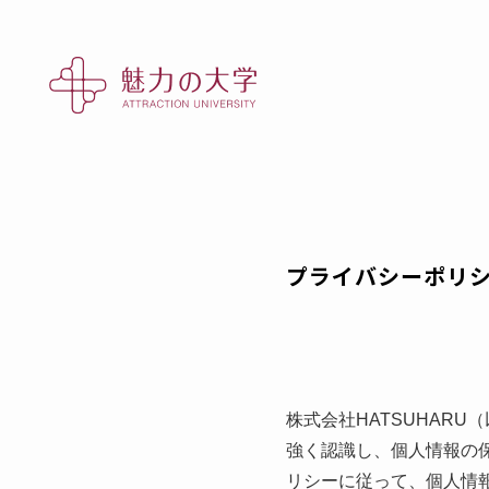
プライバシーポリ
株式会社HATSUHAR
強く認識し、個人情報の
リシーに従って、個人情