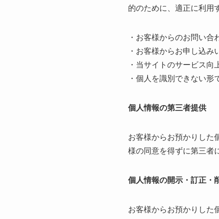
的のために、適正に利用
・お客様からのお問い合
・お客様からお申し込み
・当サイトのサービス向
・個人を識別できない形
個人情報の第三者提供
お客様からお預かりした
様の同意を得ずに第三者
個人情報の開示・訂正・
お客様からお預かりした