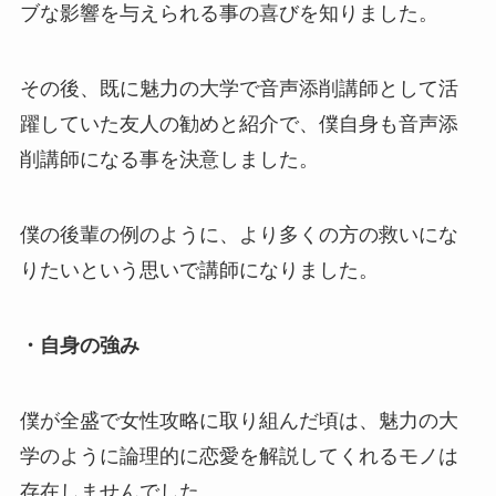
ブな影響を与えられる事の喜びを知りました。
その後、既に魅力の大学で音声添削講師として活
躍していた友人の勧めと紹介で、僕自身も音声添
削講師になる事を決意しました。
僕の後輩の例のように、より多くの方の救いにな
りたいという思いで講師になりました。
・自身の強み
僕が全盛で女性攻略に取り組んだ頃は、魅力の大
学のように論理的に恋愛を解説してくれるモノは
存在しませんでした。