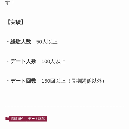
す！
【実績】
・経験人数
50人以上
・デート人数
100人以上
・デート回数
150回以上（長期関係以外）
講師紹介
デート講師