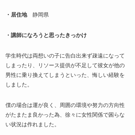
・居住地
静岡県
・講師になろうと思ったきっかけ
学生時代は両想いの子に告白出来ず疎遠になって
しまったり、リソース提供が不足して彼女が他の
男性に乗り換えてしまうといった、悔しい経験を
しました。
僕の場合は運が良く、周囲の環境や努力の方向性
がたまたま良かった為、徐々に女性関係で困らな
い状況は作れました。