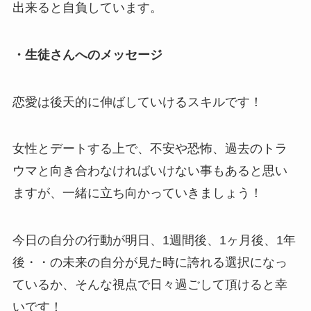
出来ると自負しています。
・生徒さんへのメッセージ
恋愛は後天的に伸ばしていけるスキルです！
女性とデートする上で、不安や恐怖、過去のトラ
ウマと向き合わなければいけない事もあると思い
ますが、一緒に立ち向かっていきましょう！
今日の自分の行動が明日、1週間後、1ヶ月後、1年
後・・の未来の自分が見た時に誇れる選択になっ
ているか、そんな視点で日々過ごして頂けると幸
いです！