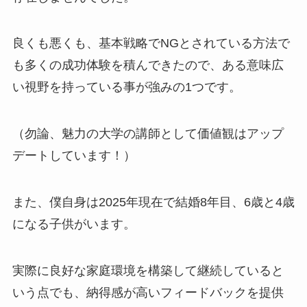
良くも悪くも、基本戦略でNGとされている方法で
も多くの成功体験を積んできたので、ある意味広
い視野を持っている事が強みの1つです。
（勿論、魅力の大学の講師として価値観はアップ
デートしています！）
また、僕自身は2025年現在で結婚8年目、6歳と4歳
になる子供がいます。
実際に良好な家庭環境を構築して継続していると
いう点でも、納得感が高いフィードバックを提供