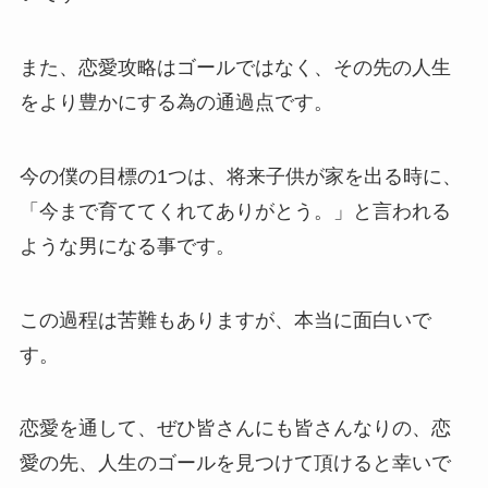
また、恋愛攻略はゴールではなく、その先の人生
をより豊かにする為の通過点です。
今の僕の目標の1つは、将来子供が家を出る時に、
「今まで育ててくれてありがとう。」と言われる
ような男になる事です。
この過程は苦難もありますが、本当に面白いで
す。
恋愛を通して、ぜひ皆さんにも皆さんなりの、恋
愛の先、人生のゴールを見つけて頂けると幸いで