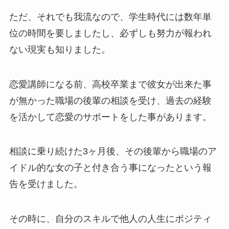
ただ、それでも我流なので、学生時代には数年単
位の時間を要しましたし、必ずしも努力が報われ
ない現実も知りました。
恋愛講師になる前、高校卒業まで彼女が出来た事
が無かった職場の後輩の相談を受け、過去の経験
を活かして恋愛のサポートをした事があります。
相談に乗り続けた3ヶ月後、その後輩から職場のア
イドル的な女の子と付き合う事になったという報
告を受けました。
その時に、自分のスキルで他人の人生にポジティ