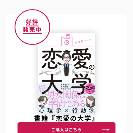
好評
発売中
書籍『恋愛の大学』
ご購入はこちら