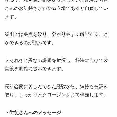
さんのお気持ちがわかる立場であると自負してい
ます。
添削では要点を絞り、分かりやすく解説すること
ができるのが強みです。
人それぞれ異なる課題を把握し、解決に向けて改
善策を明確に提示できます。
長年恋愛に苦しんできた経験から、気持ちを汲み
取り、しっかりとクロージングまで伴走します。
・生徒さんへのメッセージ