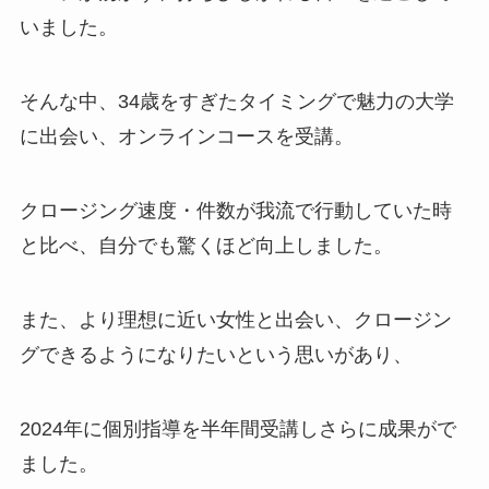
いました。
そんな中、34歳をすぎたタイミングで魅力の大学
に出会い、オンラインコースを受講。
クロージング速度・件数が我流で行動していた時
と比べ、自分でも驚くほど向上しました。
また、より理想に近い女性と出会い、クロージン
グできるようになりたいという思いがあり、
2024年に個別指導を半年間受講しさらに成果がで
ました。