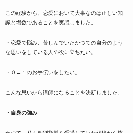
この経験から、恋愛において大事なのは正しい知
識と場数であることを実感しました。
・恋愛で悩み、苦しんでいたかつての自分のよう
な思いをしている人の役に立ちたい。
・０→１のお手伝いをしたい。
こんな思いから講師になることを決断しました。
・自身の強み
かつて、私も個別指導を受講していた経験から皆