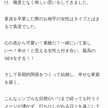
け、幾度となく悔しい思いをしてきました。
童貞を卒業した際のお相手の女性はタイプとはま
るで真逆でした。
心の底から可愛い！素敵だ！一緒にいて楽し
い〜！幸せ！と思える女性と付き合い、最高の
SEXをする！！
そして長期的関係をつくって結婚し、幸せな家庭
を築く。
こんなシンプルな目標がいつまで経っても叶うイ
メージが湧かず、打ちひしがれる日々を過ごして