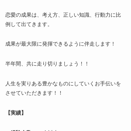
恋愛の成果は、考え方、正しい知識、行動力に比
例して出てきます。
成果が最大限に発揮できるように伴走します！
半年間、共に走り切りましょう！！
人生を実りある豊かなものにしていくお手伝いを
させていただきます！！
【実績】