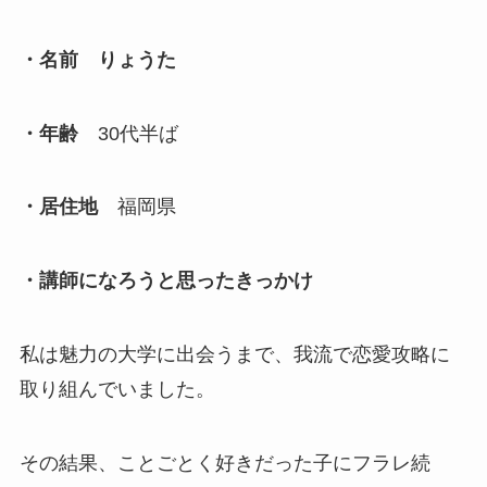
・名前
りょうた
・年齢
30代半ば
・居住地
福岡県
・講師になろうと思ったきっかけ
私は魅力の大学に出会うまで、我流で恋愛攻略に
取り組んでいました。
その結果、ことごとく好きだった子にフラレ続