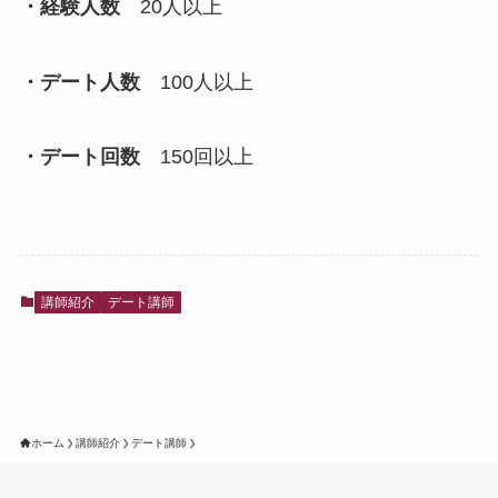
・経験人数
20人以上
・デート人数
100人以上
・デート回数
150回以上
講師紹介
デート講師
ホーム
講師紹介
デート講師