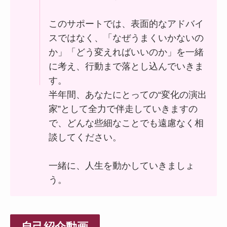
このサポートでは、表面的なアドバイ
スではなく、「なぜうまくいかないの
か」「どう変えればいいのか」を一緒
に考え、行動まで落とし込んでいきま
す。
半年間、あなたにとっての“変化の演出
家”として全力で伴走していきますの
で、どんな些細なことでも遠慮なく相
談してください。
一緒に、人生を動かしていきましょ
う。
自己紹介動画