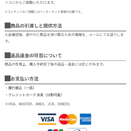
ソコンからご視聴いただけます。
※コンテンツのご視聴にはインターネット環境が必要です。
商品の引渡しと提供方法
入金確認後、速やかに商品を受け取るための情報を、メールにてお送りしま
す。
返品返金の可否について
商品の性質上、購入手続完了後の返品・返金には応じかねます。
お支払い方法
銀行振込（一括）
クレジットカード決済（分割可能）
※VISA、MASTER、AMEX、JCB、DINERS