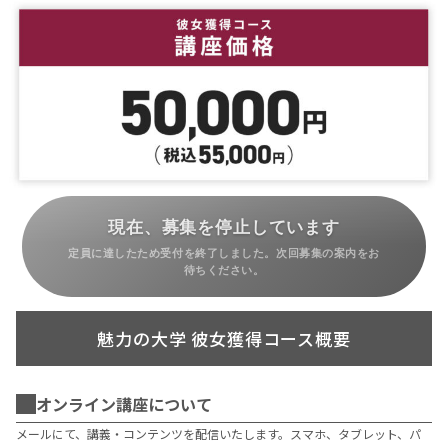
現在、募集を停止しています
定員に達したため受付を終了しました。次回募集の案内をお
待ちください。
魅力の大学 彼女獲得コース概要
オンライン講座について
メールにて、講義・コンテンツを配信いたします。スマホ、タブレット、パ