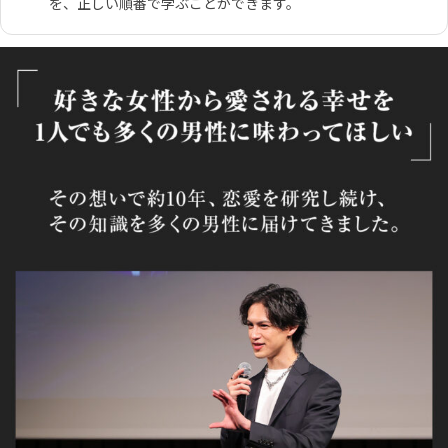
を、正しい順番で学ぶことができます。