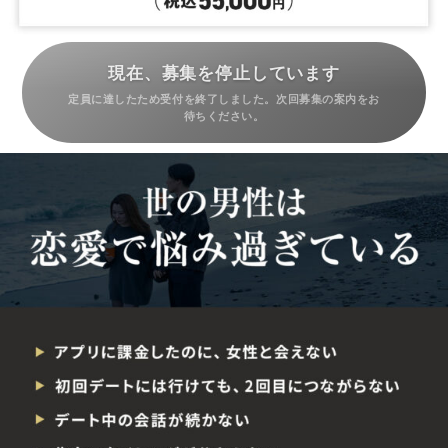
現在、募集を停止しています
定員に達したため受付を終了しました。次回募集の案内をお
待ちください。