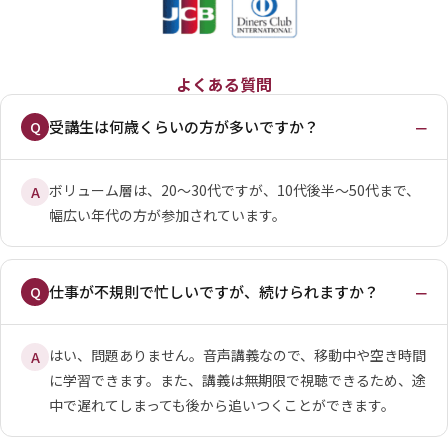
よくある質問
−
受講生は何歳くらいの方が多いですか？
Q
ボリューム層は、20〜30代ですが、10代後半〜50代まで、
A
幅広い年代の方が参加されています。
−
仕事が不規則で忙しいですが、続けられますか？
Q
はい、問題ありません。音声講義なので、移動中や空き時間
A
に学習できます。また、講義は無期限で視聴できるため、途
中で遅れてしまっても後から追いつくことができます。