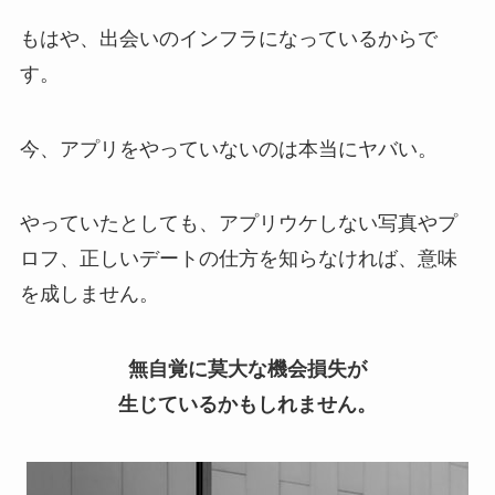
もはや、出会いのインフラになっているからで
す。
今、アプリをやっていないのは本当にヤバい。
やっていたとしても、アプリウケしない写真やプ
ロフ、正しいデートの仕方を知らなければ、意味
を成しません。
無自覚に莫大な機会損失が
生じているかもしれません。