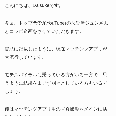
こんにちは、Daisukeです。
今回、トップ恋愛系YouTuberの恋愛屋ジュンさん
とコラボ企画をさせていただきます。
冒頭に記載したように、現在マッチングアプリが
大流行しています。
モテスパイラルに乗っている方がいる一方で、思
うように結果を出せず悶々としている方もいるで
しょう。
僕はマッチングアプリ用の写真撮影をメインに活