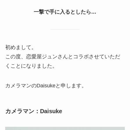
一撃で手に入るとしたら…
初めまして。
この度、恋愛屋ジュンさんとコラボさせていただ
くことになりました。
カメラマンのDaisukeと申します。
カメラマン：Daisuke