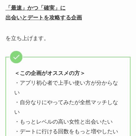
「最速」かつ「確実」に
出会いとデートを攻略する企画
を立ち上げます。
＜この企画がオススメの方＞
・アプリ初心者で上手い使い方が分からな
い
・自分なりにやってみたが全然マッチしな
い
・もっとレベルの高い女性と出会いたい
・デートに行ける回数をもっと増やしたい