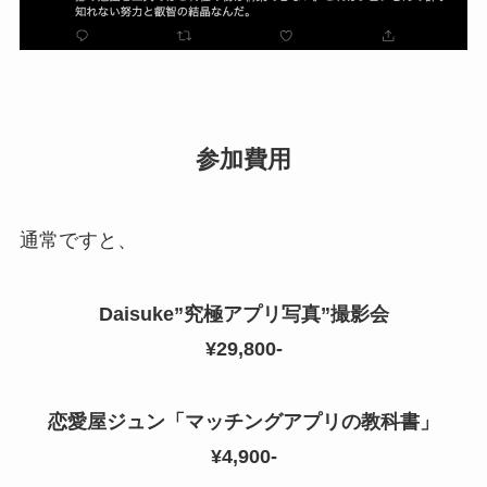
参加費用
通常ですと、
Daisuke”究極アプリ写真”撮影会
¥29,800-
恋愛屋ジュン「マッチングアプリの教科書」
¥4,900-