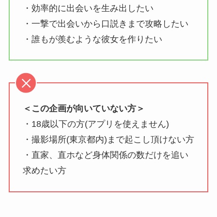
・効率的に出会いを生み出したい
・一撃で出会いから口説きまで攻略したい
・誰もが羨むような彼女を作りたい
＜この企画が向いていない方＞
・18歳以下の方(アプリを使えません)
・撮影場所(東京都内)まで起こし頂けない方
・直家、直ホなど身体関係の数だけを追い
求めたい方