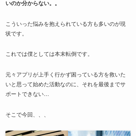
いのか分からない。。
こういった悩みを抱えられている方も多いのが現
状です。
これでは僕としては本末転倒です。
元々アプリが上手く行かず困っている方を救いた
いと思って始めた活動なのに、それを最後までサ
ポートできない…
そこで今回、、、