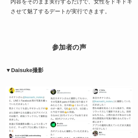
内容をそのまま実行するだけで、女性をドキドキ
させて魅了するデートが実行できます。
参加者の声
▼Daisuke撮影