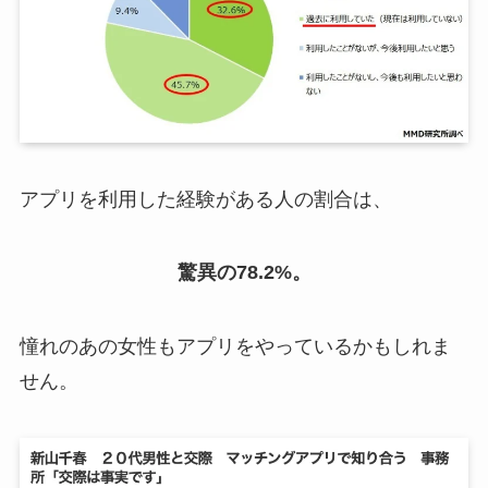
アプリを利用した経験がある人の割合は、
驚異の78.2%。
憧れのあの女性もアプリをやっているかもしれま
せん。