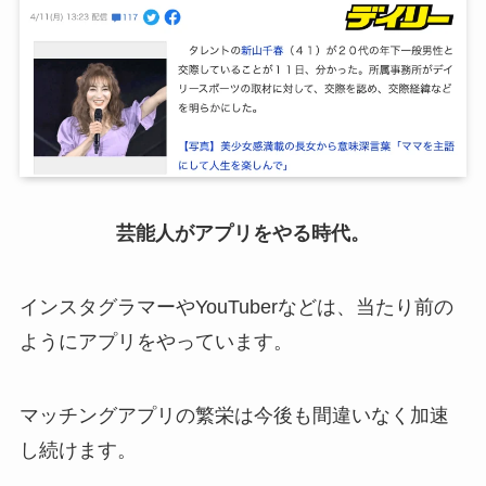
芸能人がアプリをやる時代。
インスタグラマーやYouTuberなどは、当たり前の
ようにアプリをやっています。
マッチングアプリの繁栄は今後も間違いなく加速
し続けます。