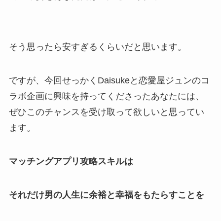
そう思ったら安すぎるくらいだと思います。
ですが、今回せっかくDaisukeと恋愛屋ジュンのコ
ラボ企画に興味を持ってくださったあなたには、
ぜひこのチャンスを受け取って欲しいと思ってい
ます。
マッチングアプリ攻略スキルは
それだけ男の人生に余裕と幸福をもたらすことを