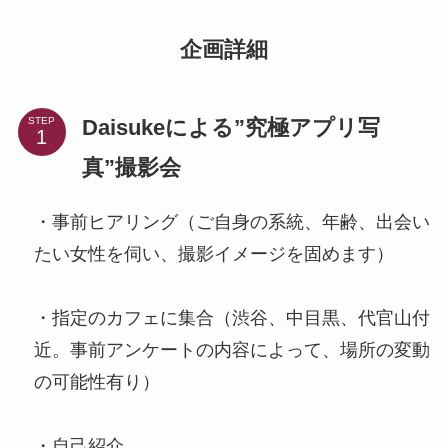
企画詳細
Daisukeによる”究極アプリ写
STEP
真”撮影会
・事前ヒアリング（ご自身の系統、年齢、出会い
たい女性を伺い、撮影イメージを固めます）
・指定のカフェに集合（渋谷、中目黒、代官山付
近。事前アンケートの内容によって、場所の変動
の可能性有り）
・自己紹介