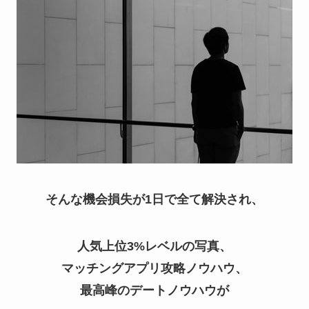
そんな機会損失が1日で全て解決され、
人気上位3%レベルの写真、
マッチングアプリ攻略ノウハウ、
最高峰のデートノウハウが