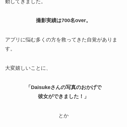
動してきました。
撮影実績は700名over。
アプリに悩む多くの方を救ってきた自覚がありま
す。
大変嬉しいことに、
「Daisukeさんの写真のおかげで
彼女ができました！」
とか