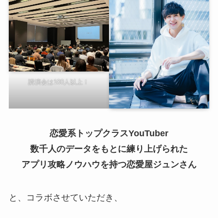
講演会は100人以上！
恋愛系トップクラスYouTuber
数千人のデータをもとに練り上げられた
アプリ攻略ノウハウを持つ恋愛屋ジュンさん
と、コラボさせていただき、