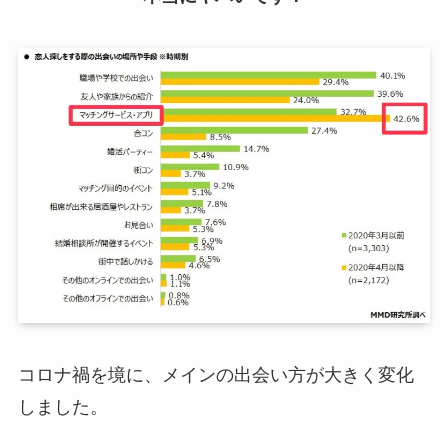
コロナ禍を境に、メインの出会い方が大きく変化
しました。