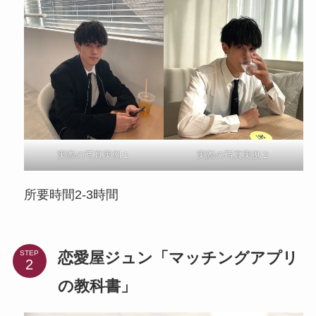
実際の写真実例１
実際の写真実例２
所要時間2-3時間
恋愛屋ジュン「マッチングアプリ
STEP
の教科書」