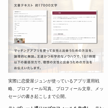
実際に恋愛屋ジュンが使っているアプリ運用戦
略、プロフィール写真、プロフィール文章、メッ
セージの書き起こしまで公開。