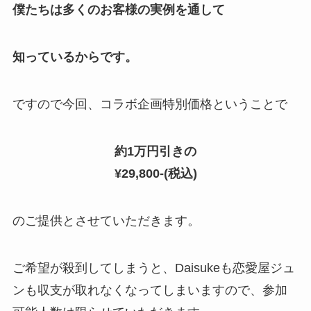
僕たちは多くのお客様の実例を通して
知っているからです。
ですので今回、コラボ企画特別価格ということで
約1万円引きの
¥29,800-(税込)
のご提供とさせていただきます。
ご希望が殺到してしまうと、Daisukeも恋愛屋ジュ
ンも収支が取れなくなってしまいますので、参加