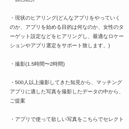
・現状のヒアリング(どんなアプリをやっていく
のか、アプリを始める目的は何なのか、女性のタ
ーゲット設定などをヒアリングし、最適なロケー
ションやアプリ選定をサポート致します。)
・撮影(1.5時間〜2時間)
・500人以上撮影してきた知見から、マッチング
アプリに適した写真を撮影したデータの中から、
ご提案
・アプリで使って欲しい写真をこちらでセレクト