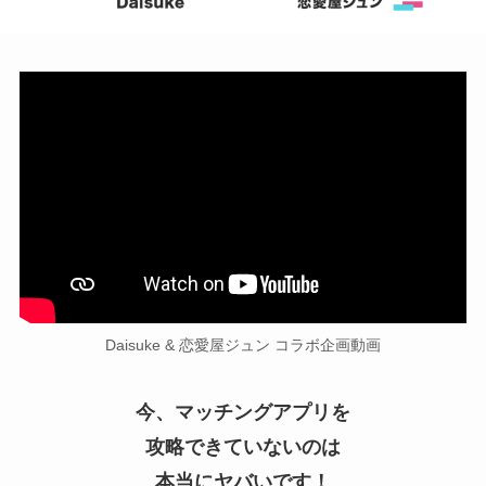
Daisuke & 恋愛屋ジュン コラボ企画動画
今、マッチングアプリを
攻略できていないのは
本当にヤバいです！