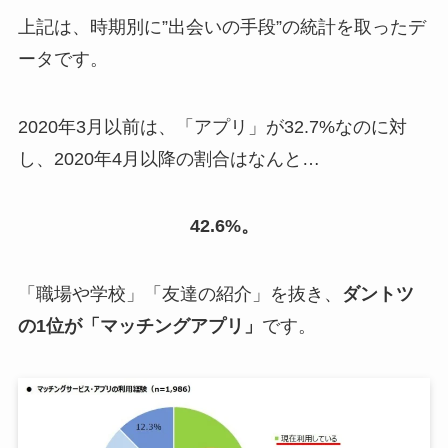
上記は、時期別に”出会いの手段”の統計を取ったデ
ータです。
2020年3月以前は、「アプリ」が32.7%なのに対
し、2020年4月以降の割合はなんと…
42.6%。
「職場や学校」「友達の紹介」を抜き、
ダントツ
の1位が「マッチングアプリ」
です。