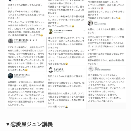
▼恋愛屋ジュン講義