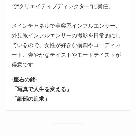
で″クリエイティブディレクター″に就任。
メインチャネルで美容系インフルエンサー、
外見系インフルエンサーの撮影を日常的にし
ているので、女性が好きな構図やコーディネ
ート、爽やかなテイストやモードテイストが
得意です。
-座右の銘-
「写真で人生を変える」
「細部の追求」