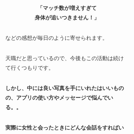
「マッチ数が増えすぎて
身体が追いつきません！」
などの感想が毎日のように寄せられます。
天職だと思っているので、今後もこの活動は続け
て行くつもりです。
しかし、中には良い写真を手にいれたはいいもの
の、アプリの使い方やメッセージで悩んでい
る。。
実際に女性と会ったときにどんな会話をすればい